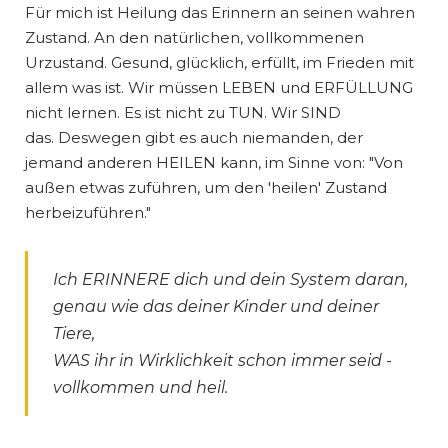
Für mich ist Heilung das Erinnern an seinen wahren
Zustand. An den natürlichen, vollkommenen
Urzustand. Gesund, glücklich, erfüllt, im Frieden mit
allem was ist. Wir müssen LEBEN und ERFÜLLUNG
nicht lernen. Es ist nicht zu TUN. Wir SIND
das. Deswegen gibt es auch niemanden, der
jemand anderen HEILEN kann, im Sinne von: "Von
außen etwas zuführen, um den 'heilen' Zustand
herbeizuführen."
Ich ERINNERE dich und dein System daran,
genau wie das deiner Kinder und deiner
Tiere,
WAS ihr in Wirklichkeit schon immer seid -
vollkommen und heil.