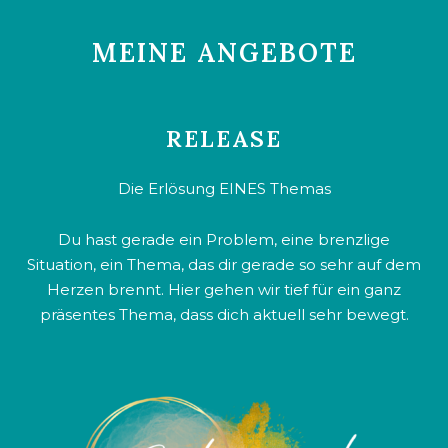
MEINE ANGEBOTE
RELEASE
Die Erlösung EINES Themas
Du hast gerade ein Problem, eine brenzlige
Situation, ein Thema, das dir gerade so sehr auf dem
Herzen brennt. Hier gehen wir tief für ein ganz
präsentes Thema, dass dich aktuell sehr bewegt.