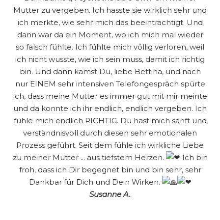
Mutter zu vergeben. Ich hasste sie wirklich sehr und
ich merkte, wie sehr mich das beeinträchtigt. Und
dann war da ein Moment, wo ich mich mal wieder
so falsch fühlte. Ich fühlte mich völlig verloren, weil
ich nicht wusste, wie ich sein muss, damit ich richtig
bin. Und dann kamst Du, liebe Bettina, und nach
nur EINEM sehr intensiven Telefongespräch spürte
ich, dass meine Mutter es immer gut mit mir meinte
und da konnte ich ihr endlich, endlich vergeben. Ich
fühle mich endlich RICHTIG. Du hast mich sanft und
verständnisvoll durch diesen sehr emotionalen
Prozess geführt. Seit dem fühle ich wirkliche Liebe
zu meiner Mutter ... aus tiefstem Herzen.
Ich bin
froh, dass ich Dir begegnet bin und bin sehr, sehr
Dankbar für Dich und Dein Wirken.
Susanne A.