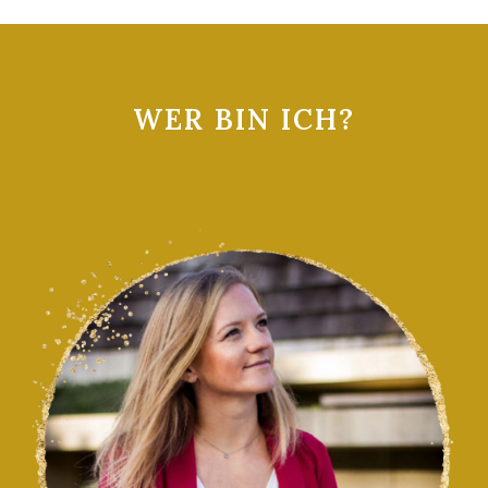
WER BIN ICH?