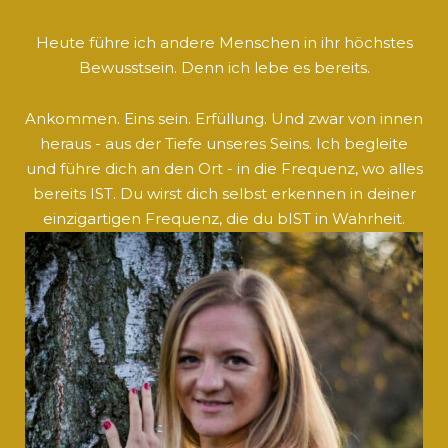
Heute führe ich andere Menschen in ihr höchstes
Bewusstsein. Denn ich lebe es bereits.
Ankommen. Eins sein. Erfüllung. Und zwar von innen
heraus - aus der Tiefe unseres Seins. Ich begleite
und führe dich an den Ort - in die Frequenz, wo alles
bereits IST. Du wirst dich selbst erkennen in deiner
einzigartigen Frequenz, die du bIST in Wahrheit.