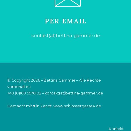
PER EMAIL
kontakt(at)bettina-gammer.de
© Copyright 2026 – Bettina Gammer – Alle Rechte
vorbehalten
+49 (0)160 5576102
–
kontakt(at)bettina-gammer.de
.
Gemacht mit ♥ in Zandt:
www.schlossergasse4.de
Kontakt