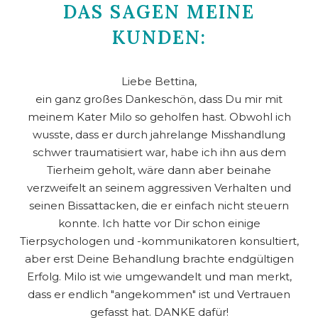
DAS SAGEN MEINE
KUNDEN:
Liebe Bettina,
ein ganz großes Dankeschön, dass Du mir mit
meinem Kater Milo so geholfen hast. Obwohl ich
wusste, dass er durch jahrelange Misshandlung
schwer traumatisiert war, habe ich ihn aus dem
Tierheim geholt, wäre dann aber beinahe
verzweifelt an seinem aggressiven Verhalten und
seinen Bissattacken, die er einfach nicht steuern
konnte. Ich hatte vor Dir schon einige
Tierpsychologen und -kommunikatoren konsultiert,
aber erst Deine Behandlung brachte endgültigen
Erfolg. Milo ist wie umgewandelt und man merkt,
dass er endlich "angekommen" ist und Vertrauen
gefasst hat. DANKE dafür!