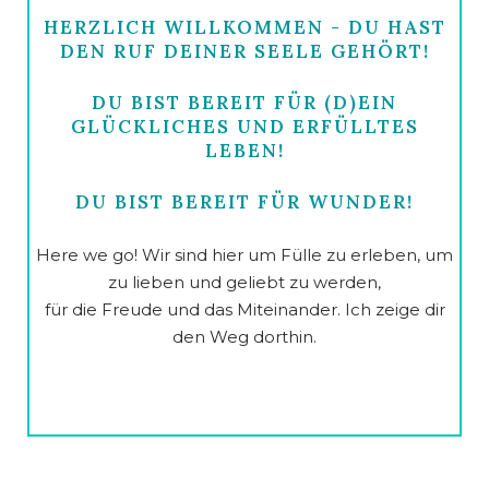
HERZLICH WILLKOMMEN - DU HAST
DEN RUF DEINER SEELE GEHÖRT!
DU BIST BEREIT FÜR (D)EIN
GLÜCKLICHES UND ERFÜLLTES
LEBEN!
DU BIST BEREIT FÜR WUNDER!
Here we go! Wir sind hier um Fülle zu erleben, um
zu lieben und geliebt zu werden,
für die Freude und das Miteinander. Ich zeige dir
den Weg dorthin.