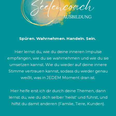
Spüren. Wahrnehmen. Handeln. Sein.
Hier lernst du, wie du deine inneren Impulse
empfangen, wie du sie wahrnehmen und wie du sie
umsetzen kannst. Wie du wieder auf deine innere
Stimme vertrauen kannst, sodass du wieder genau
weißt, was in JEDEM Moment dran ist.
Hier helfe erst ich dir durch deine Themen, dann
lernst du, wie du dich selber 'heilst' und führst, und
hilfst du damit anderen (Familie, Tiere, Kunden).