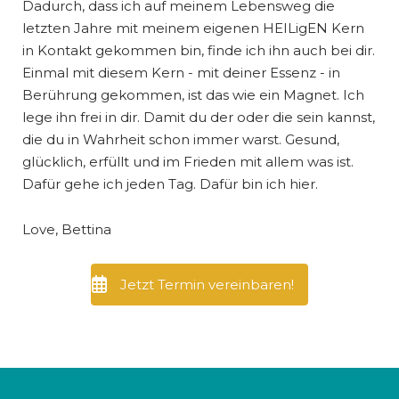
Dadurch, dass ich auf meinem Lebensweg die
letzten Jahre mit meinem eigenen HEILigEN Kern
in Kontakt gekommen bin, finde ich ihn auch bei dir.
Einmal mit diesem Kern - mit deiner Essenz - in
Berührung gekommen, ist das wie ein Magnet. Ich
lege ihn frei in dir. Damit du der oder die sein kannst,
die du in Wahrheit schon immer warst. Gesund,
glücklich, erfüllt und im Frieden mit allem was ist.
Dafür gehe ich jeden Tag. Dafür bin ich hier.
Love, Bettina
Jetzt Termin vereinbaren!