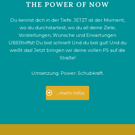
THE POWER OF NOW
Du kennst dich in der Tiefe. JETZT ist der Moment,
wo du durchstartest, wo du all deine Ziele,
Vorstellungen, Wünsche und Erwartungen
ÜBERtriffst! Du bist schnell! Und du bist gut! Und du
weißt das! Jetzt bringen wir deine vollen PS auf die
Straße!
Umsetzung. Power. Schubkraft.
...mehr Infos