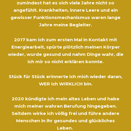
zumindest hat es sich viele Jahre nicht so
angefühlt. Krankheiten, innere Leere und ein
gewisser Funktionsmechanismus waren lange
Jahre meine Begleiter.
2017 kam ich zum ersten Mal in Kontakt mit
Energiearbeit, spürte plötzlich meinen Körper
wieder, wurde gesund und nahm Dinge wahr, die
ich mir so nicht erklären konnte.
Stück für Stück erinnerte ich mich wieder daran,
WER ich WIRKLICH bin.
2020 kündigte ich mein altes Leben und habe
mich meiner wahren Berufung hingegeben.
Seitdem wirke ich völlig frei und führe andere
Menschen in ihr gesundes und glückliches
Leben.