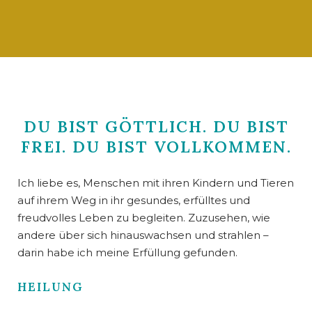
DU BIST GÖTTLICH. DU BIST
FREI. DU BIST VOLLKOMMEN.
Ich liebe es, Menschen mit ihren Kindern und Tieren
auf ihrem Weg in ihr gesundes, erfülltes und
freudvolles Leben zu begleiten. Zuzusehen, wie
andere über sich hinauswachsen und strahlen –
darin habe ich meine Erfüllung gefunden.
HEILUNG