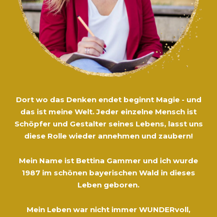
Dort wo das Denken endet beginnt Magie - und
das ist meine Welt. Jeder einzelne Mensch ist
Schöpfer und Gestalter seines Lebens, lasst uns
diese Rolle wieder annehmen und zaubern!
Mein Name ist Bettina Gammer und ich wurde
1987 im schönen bayerischen Wald in dieses
Leben geboren.
Mein Leben war nicht immer WUNDERvoll,