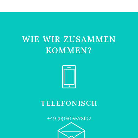
WIE WIR ZUSAMMEN
KOMMEN?
TELEFONISCH
+49 (0)160 5576102