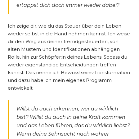
ertappst dich doch immer wieder dabei?
Ich zeige dir, wie du das Steuer über dein Leben
wieder selbst in die Hand nehmen kannst. Ich weise
dir den Weg aus deiner fremdgesteuerten, von
alten Mustern und Identifikationen abhängigen
Rolle, hin zur Schöpfer:in deines Lebens. Sodass du
wieder eigenständige Entscheidungen treffen
kannst. Das nenne ich Bewusstseins-Transformation
und dazu habe ich mein eigenes Programm
entwickelt.
Willst du auch erkennen, wer du wirklich
bist? Willst du auch in deine Kraft kommen
und das Leben führen, das du wirklich liebst?
Wenn deine Sehnsucht nach wahrer