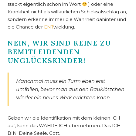
steckt eigentlich schon im Wort
) oder eine
Krankheit nicht als willkürlichen Schicksalsschlag an,
sondern erkenne immer die Wahrheit dahinter und
die Chance der
ENT
wicklung.
NEIN, WIR SIND KEINE ZU
BEMITLEIDENDEN
UNGLÜCKSKINDER!
Manchmal muss ein Turm eben erst
umfallen, bevor man aus den Bauklötzchen
wieder ein neues Werk errichten kann.
Geben wir die Identifikation mit dem kleinen ICH
auf, kann das WAHRE ICH übernehmen. Das ICH
BIN. Deine Seele. Gott.