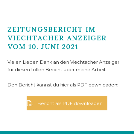
ZEITUNGSBERICHT IM
VIECHTACHER ANZEIGER
VOM 10. JUNI 2021
Vielen Lieben Dank an den Viechtacher Anzeiger
für diesen tollen Bericht über meine Arbeit.
Den Bericht kannst du hier als PDF downloaden:
Bericht als PDF downloaden