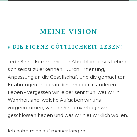
MEINE VISION
» DIE EIGENE GÖTTLICHKEIT LEBEN!
Jede Seele kommt mit der Absicht in dieses Leben,
sich selbst zu erkennen. Durch Erziehung,
Anpassung an die Gesellschaft und die gemachten
Erfahrungen - sei es in diesem oder in anderen
Leben - vergessen wir leider sehr früh, wer wir in
Wahrheit sind, welche Aufgaben wir uns
vorgenommen, welche Seelenverträge wir
geschlossen haben und was wir hier wirklich wollen.
Ich habe mich auf meiner langen