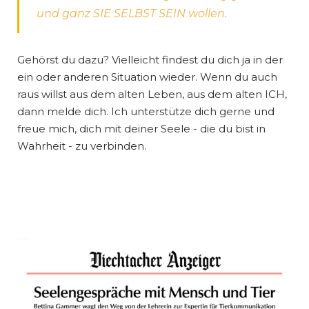
und ganz SIE SELBST SEIN wollen.
Gehörst du dazu? Vielleicht findest du dich ja in der
ein oder anderen Situation wieder. Wenn du auch
raus willst aus dem alten Leben, aus dem alten ICH,
dann melde dich. Ich unterstütze dich gerne und
freue mich, dich mit deiner Seele - die du bist in
Wahrheit - zu verbinden.